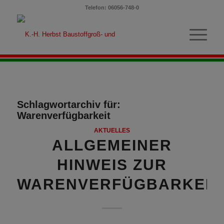
Telefon: 06056-748-0
Schlagwortarchiv für:
Warenverfügbarkeit
AKTUELLES
ALLGEMEINER
HINWEIS ZUR
WARENVERFÜGBARKEIT