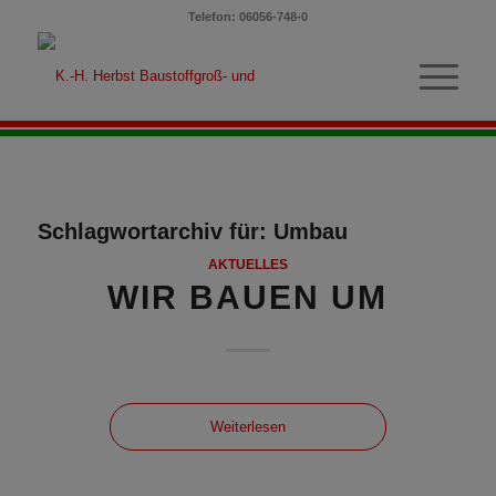
Telefon: 06056-748-0
Schlagwortarchiv für:
Umbau
AKTUELLES
WIR BAUEN UM
Weiterlesen