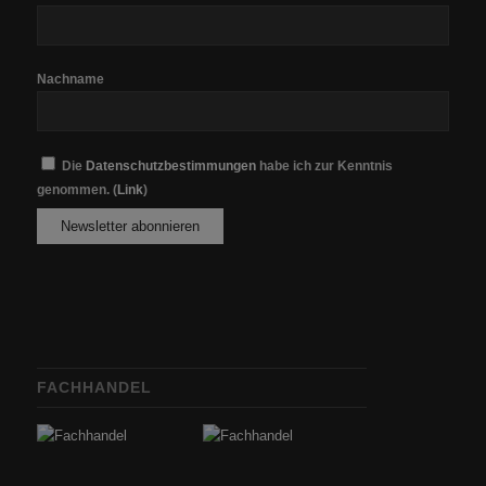
Nachname
Die
Datenschutzbestimmungen
habe ich zur Kenntnis
genommen. (
Link
)
FACHHANDEL