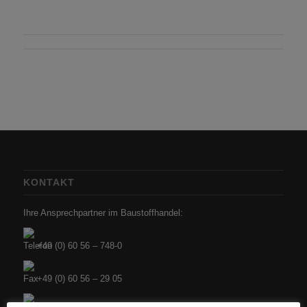
KONTAKT
Ihre Ansprechpartner im Baustoffhandel:
+49 (0) 60 56 – 748-0
+49 (0) 60 56 – 29 05