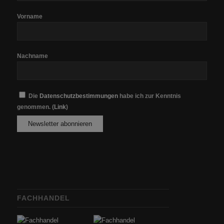
Vorname
Nachname
Die
Datenschutzbestimmungen
habe ich zur Kenntnis
genommen. (
Link
)
FACHHANDEL