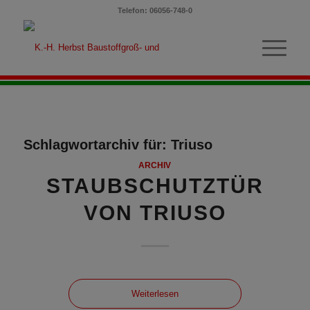
Telefon: 06056-748-0
Schlagwortarchiv für:
Triuso
ARCHIV
STAUBSCHUTZTÜR
VON TRIUSO
Weiterlesen