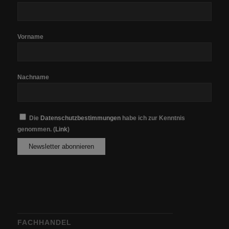
Vorname
Nachname
Die
Datenschutzbestimmungen
habe ich zur Kenntnis
genommen. (
Link
)
FACHHANDEL