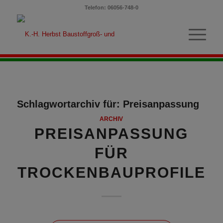
Telefon: 06056-748-0
Schlagwortarchiv für:
Preisanpassung
ARCHIV
PREISANPASSUNG
FÜR
TROCKENBAUPROFILE