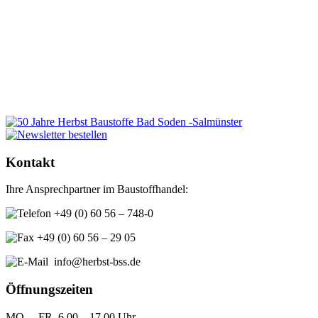
Kontakt
Ihre Ansprechpartner im Baustoffhandel:
+49 (0) 60 56 – 748-0
+49 (0) 60 56 – 29 05
info@herbst-bss.de
Öffnungszeiten
MO. – FR. 6.00 – 17.00 Uhr