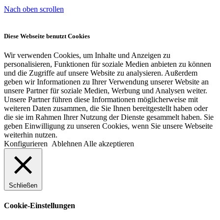
Nach oben scrollen
Diese Webseite benutzt Cookies
Wir verwenden Cookies, um Inhalte und Anzeigen zu
personalisieren, Funktionen für soziale Medien anbieten zu können
und die Zugriffe auf unsere Website zu analysieren. Außerdem
geben wir Informationen zu Ihrer Verwendung unserer Website an
unsere Partner für soziale Medien, Werbung und Analysen weiter.
Unsere Partner führen diese Informationen möglicherweise mit
weiteren Daten zusammen, die Sie Ihnen bereitgestellt haben oder
die sie im Rahmen Ihrer Nutzung der Dienste gesammelt haben. Sie
geben Einwilligung zu unseren Cookies, wenn Sie unsere Webseite
weiterhin nutzen.
Konfigurieren
Ablehnen
Alle akzeptieren
Schließen
Cookie-Einstellungen