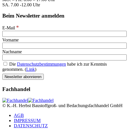
SA. 7.00 -12.00 Uhr
Beim Newsletter anmelden
*
E-Mail
Vorname
Nachname
Die
Datenschutzbestimmungen
habe ich zur Kenntnis
genommen. (
Link
)
Fachhandel
© K.-H. Herbst Baustoffgroß- und Bedachungsfachhandel GmbH
AGB
IMPRESSUM
DATENSCHUTZ