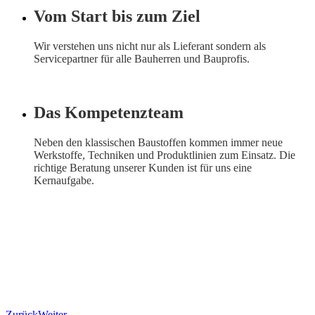
Vom Start bis zum Ziel
Wir verstehen uns nicht nur als Lieferant sondern als
Servicepartner für alle Bauherren und Bauprofis.
Das Kompetenzteam
Neben den klassischen Baustoffen kommen immer neue
Werkstoffe, Techniken und Produktlinien zum Einsatz. Die
richtige Beratung unserer Kunden ist für uns eine
Kernaufgabe.
Zurück
Weiter