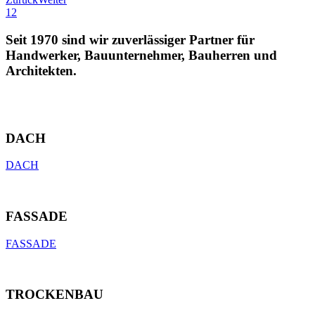
1
2
Seit 1970 sind wir zuverlässiger Partner für
Handwerker, Bauunternehmer, Bauherren und
Architekten.
DACH
DACH
FASSADE
FASSADE
TROCKENBAU