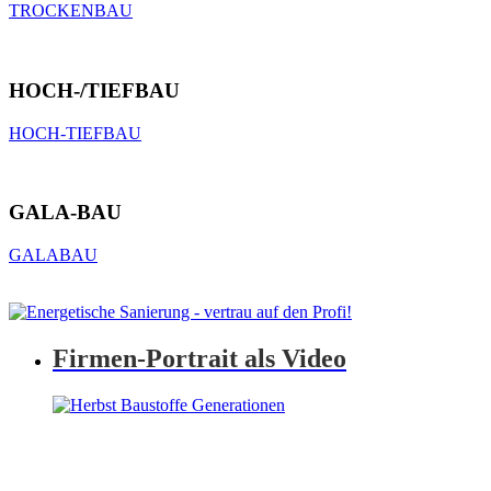
TROCKENBAU
HOCH-/TIEFBAU
HOCH-TIEFBAU
GALA-BAU
GALABAU
Firmen-Portrait als Video