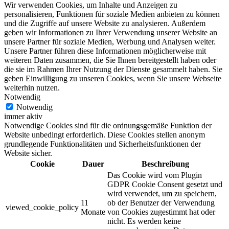
Wir verwenden Cookies, um Inhalte und Anzeigen zu
personalisieren, Funktionen für soziale Medien anbieten zu können
und die Zugriffe auf unsere Website zu analysieren. Außerdem
geben wir Informationen zu Ihrer Verwendung unserer Website an
unsere Partner für soziale Medien, Werbung und Analysen weiter.
Unsere Partner führen diese Informationen möglicherweise mit
weiteren Daten zusammen, die Sie Ihnen bereitgestellt haben oder
die sie im Rahmen Ihrer Nutzung der Dienste gesammelt haben. Sie
geben Einwilligung zu unseren Cookies, wenn Sie unsere Webseite
weiterhin nutzen.
Notwendig
Notwendig
immer aktiv
Notwendige Cookies sind für die ordnungsgemäße Funktion der
Website unbedingt erforderlich. Diese Cookies stellen anonym
grundlegende Funktionalitäten und Sicherheitsfunktionen der
Website sicher.
Cookie
Dauer
Beschreibung
Das Cookie wird vom Plugin
GDPR Cookie Consent gesetzt und
wird verwendet, um zu speichern,
11
ob der Benutzer der Verwendung
viewed_cookie_policy
Monate
von Cookies zugestimmt hat oder
nicht. Es werden keine