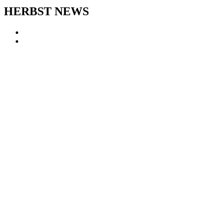
HERBST NEWS