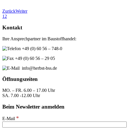
Zurück
Weiter
1
2
Kontakt
Ihre Ansprechpartner im Baustoffhandel:
+49 (0) 60 56 – 748-0
+49 (0) 60 56 – 29 05
info@herbst-bss.de
Öffnungszeiten
MO. – FR. 6.00 – 17.00 Uhr
SA. 7.00 -12.00 Uhr
Beim Newsletter anmelden
*
E-Mail