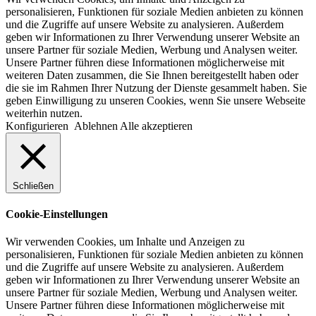
personalisieren, Funktionen für soziale Medien anbieten zu können
und die Zugriffe auf unsere Website zu analysieren. Außerdem
geben wir Informationen zu Ihrer Verwendung unserer Website an
unsere Partner für soziale Medien, Werbung und Analysen weiter.
Unsere Partner führen diese Informationen möglicherweise mit
weiteren Daten zusammen, die Sie Ihnen bereitgestellt haben oder
die sie im Rahmen Ihrer Nutzung der Dienste gesammelt haben. Sie
geben Einwilligung zu unseren Cookies, wenn Sie unsere Webseite
weiterhin nutzen.
Konfigurieren
Ablehnen
Alle akzeptieren
Schließen
Cookie-Einstellungen
Wir verwenden Cookies, um Inhalte und Anzeigen zu
personalisieren, Funktionen für soziale Medien anbieten zu können
und die Zugriffe auf unsere Website zu analysieren. Außerdem
geben wir Informationen zu Ihrer Verwendung unserer Website an
unsere Partner für soziale Medien, Werbung und Analysen weiter.
Unsere Partner führen diese Informationen möglicherweise mit