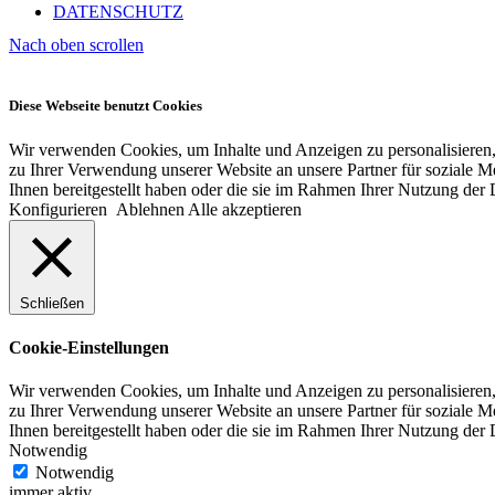
DATENSCHUTZ
Nach oben scrollen
Diese Webseite benutzt Cookies
Wir verwenden Cookies, um Inhalte und Anzeigen zu personalisieren,
zu Ihrer Verwendung unserer Website an unsere Partner für soziale 
Ihnen bereitgestellt haben oder die sie im Rahmen Ihrer Nutzung der
Konfigurieren
Ablehnen
Alle akzeptieren
Schließen
Cookie-Einstellungen
Wir verwenden Cookies, um Inhalte und Anzeigen zu personalisieren,
zu Ihrer Verwendung unserer Website an unsere Partner für soziale 
Ihnen bereitgestellt haben oder die sie im Rahmen Ihrer Nutzung der
Notwendig
Notwendig
immer aktiv