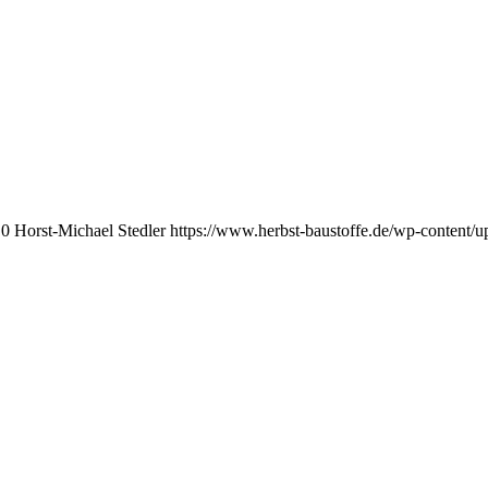
0
Horst-Michael Stedler
https://www.herbst-baustoffe.de/wp-content/