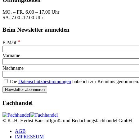
MO. – FR. 6.00 – 17.00 Uhr
SA. 7.00 -12.00 Uhr
Beim Newsletter anmelden
*
E-Mail
Vorname
Nachname
Die
Datenschutzbestimmungen
habe ich zur Kenntnis genommen.
Fachhandel
© K.-H. Herbst Baustoffgroß- und Bedachungsfachhandel GmbH
AGB
IMPRESSUM