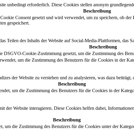
e unbedingt erforderlich. Diese Cookies stellen anonym grundlegende 
Beschreibung
okie Consent gesetzt und wird verwendet, um zu speichern, ob der B
en gespeichert.
das Teilen des Inhalts der Website auf Social-Media-Plattformen, das
Beschreibung
ie DSGVO-Cookie-Zustimmung gesetzt, um die Zustimmung des Benutzer
wendet, um die Zustimmung des Benutzers für die Cookies in der Kat
izes der Website zu verstehen und zu analysieren, was dazu beiträgt, 
Beschreibung
ndet, um die Zustimmung des Benutzers für die Cookies in der Kategor
it der Website interagieren. Diese Cookies helfen dabei, Information
Beschreibung
, um die Zustimmung des Benutzers für die Cookies unter der Kategorie