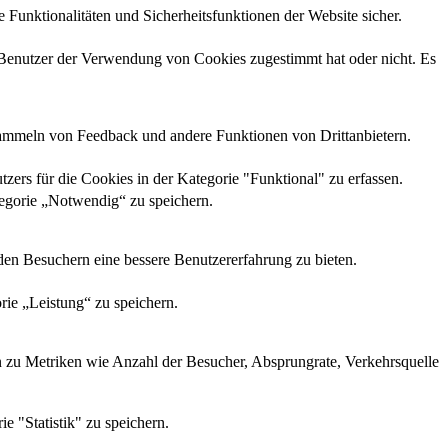
Funktionalitäten und Sicherheitsfunktionen der Website sicher.
enutzer der Verwendung von Cookies zugestimmt hat oder nicht. Es
 Sammeln von Feedback und andere Funktionen von Drittanbietern.
s für die Cookies in der Kategorie "Funktional" zu erfassen.
egorie „Notwendig“ zu speichern.
den Besuchern eine bessere Benutzererfahrung zu bieten.
ie „Leistung“ zu speichern.
en zu Metriken wie Anzahl der Besucher, Absprungrate, Verkehrsquelle
 "Statistik" zu speichern.