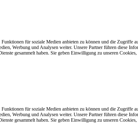
 Funktionen für soziale Medien anbieten zu können und die Zugriffe a
Medien, Werbung und Analysen weiter. Unsere Partner führen diese Inf
 Dienste gesammelt haben. Sie geben Einwilligung zu unseren Cookies,
 Funktionen für soziale Medien anbieten zu können und die Zugriffe a
Medien, Werbung und Analysen weiter. Unsere Partner führen diese Inf
 Dienste gesammelt haben. Sie geben Einwilligung zu unseren Cookies,