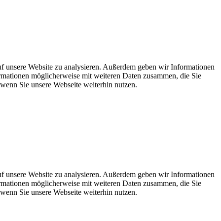
uf unsere Website zu analysieren. Außerdem geben wir Informationen
ormationen möglicherweise mit weiteren Daten zusammen, die Sie
 wenn Sie unsere Webseite weiterhin nutzen.
uf unsere Website zu analysieren. Außerdem geben wir Informationen
ormationen möglicherweise mit weiteren Daten zusammen, die Sie
 wenn Sie unsere Webseite weiterhin nutzen.